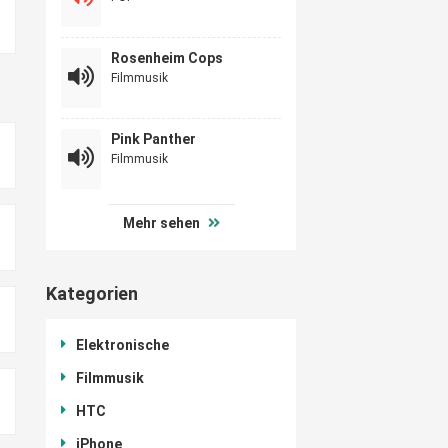
Rosenheim Cops
Filmmusik
Pink Panther
Filmmusik
Mehr sehen
Kategorien
Elektronische
Filmmusik
HTC
iPhone