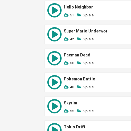
Hello Neighbor
51
Spiele
Super Mario Underwor
42
Spiele
Pacman Dead
66
Spiele
Pokemon Battle
40
Spiele
Skyrim
55
Spiele
Tokio Drift