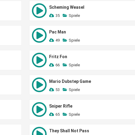
Scheming Weasel
35
Spiele
Pac Man
49
Spiele
Fritz Fon
66
Spiele
Mario Dubstep Game
53
Spiele
Sniper Rifle
65
Spiele
They Shall Not Pass