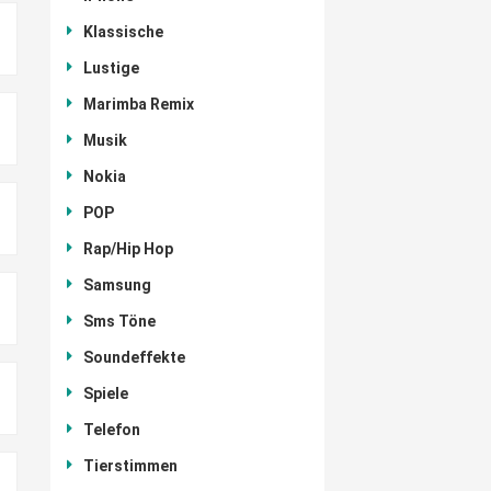
Klassische
Lustige
Marimba Remix
Musik
Nokia
POP
Rap/Hip Hop
Samsung
Sms Töne
Soundeffekte
Spiele
Telefon
Tierstimmen