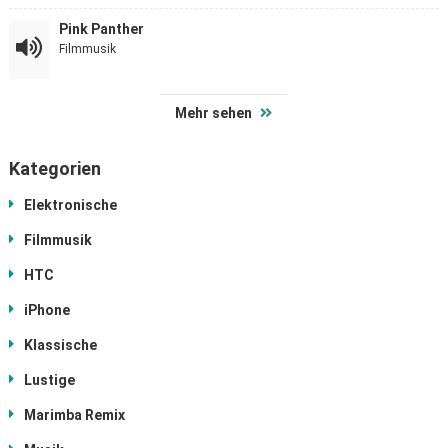
Pink Panther
Filmmusik
Mehr sehen
Kategorien
Elektronische
Filmmusik
HTC
iPhone
Klassische
Lustige
Marimba Remix