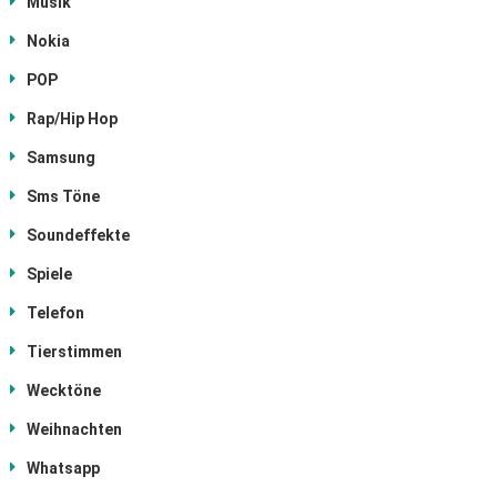
Musik
Nokia
POP
Rap/Hip Hop
Samsung
Sms Töne
Soundeffekte
Spiele
Telefon
Tierstimmen
Wecktöne
Weihnachten
Whatsapp