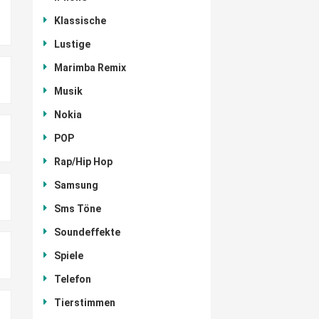
Klassische
Lustige
Marimba Remix
Musik
Nokia
POP
Rap/Hip Hop
Samsung
Sms Töne
Soundeffekte
Spiele
Telefon
Tierstimmen