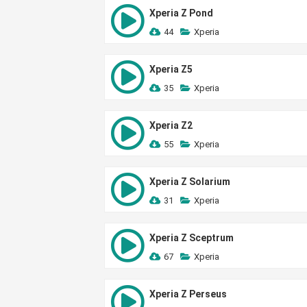
Xperia Z Pond
44
Xperia
Xperia Z5
35
Xperia
Xperia Z2
55
Xperia
Xperia Z Solarium
31
Xperia
Xperia Z Sceptrum
67
Xperia
Xperia Z Perseus