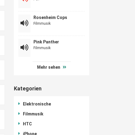
Rosenheim Cops
Filmmusik
Pink Panther
Filmmusik
Mehr sehen
Kategorien
Elektronische
Filmmusik
HTC
iPhone