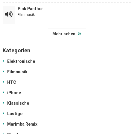
Pink Panther
Filmmusik
Mehr sehen
Kategorien
Elektronische
Filmmusik
HTC
iPhone
Klassische
Lustige
Marimba Remix