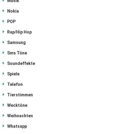
Musik
Nokia
POP
Rap/Hip Hop
Samsung
Sms Töne
Soundeffekte
Spiele
Telefon
Tierstimmen
Wecktöne
Weihnachten
Whatsapp