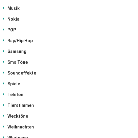
Musik
Nokia
POP
Rap/Hip Hop
Samsung
Sms Töne
Soundeffekte
Spiele
Telefon
Tierstimmen
Wecktöne
Weihnachten
Whatsapp