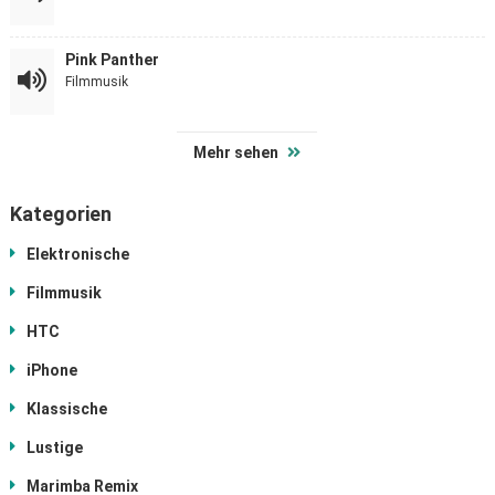
Pink Panther
Filmmusik
Mehr sehen
Kategorien
Elektronische
Filmmusik
HTC
iPhone
Klassische
Lustige
Marimba Remix