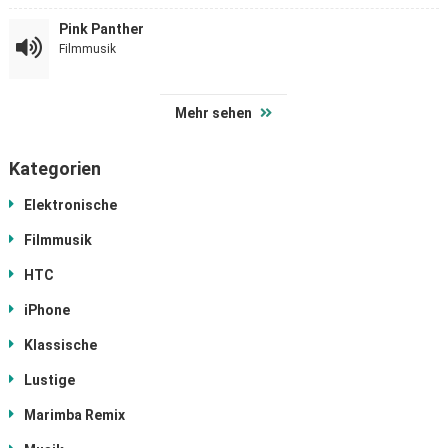
Pink Panther
Filmmusik
Mehr sehen
Kategorien
Elektronische
Filmmusik
HTC
iPhone
Klassische
Lustige
Marimba Remix