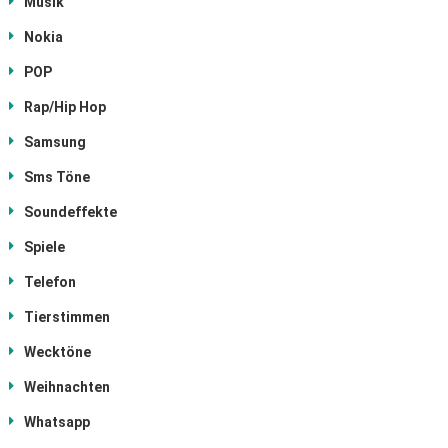
Musik
Nokia
POP
Rap/Hip Hop
Samsung
Sms Töne
Soundeffekte
Spiele
Telefon
Tierstimmen
Wecktöne
Weihnachten
Whatsapp