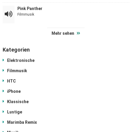
Pink Panther
Filmmusik
Mehr sehen
Kategorien
Elektronische
Filmmusik
HTC
iPhone
Klassische
Lustige
Marimba Remix