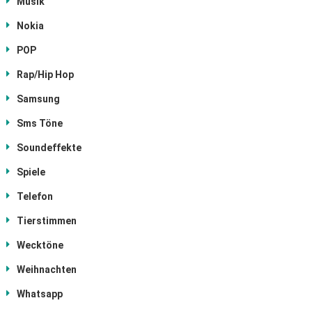
Musik
Nokia
POP
Rap/Hip Hop
Samsung
Sms Töne
Soundeffekte
Spiele
Telefon
Tierstimmen
Wecktöne
Weihnachten
Whatsapp