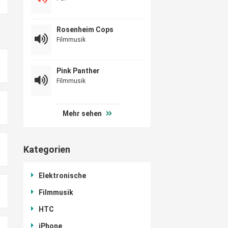
Rosenheim Cops
Filmmusik
Pink Panther
Filmmusik
Mehr sehen
Kategorien
Elektronische
Filmmusik
HTC
iPhone