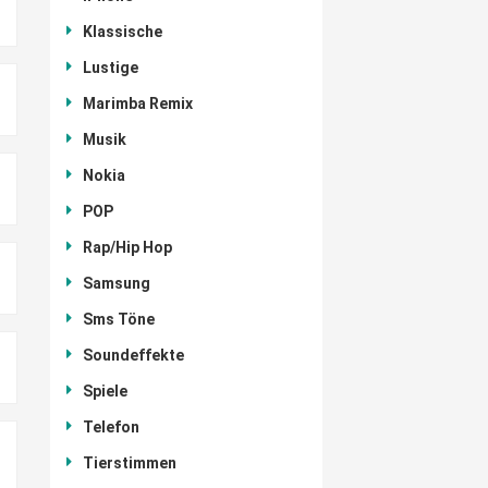
Klassische
Lustige
Marimba Remix
Musik
Nokia
POP
Rap/Hip Hop
Samsung
Sms Töne
Soundeffekte
Spiele
Telefon
Tierstimmen