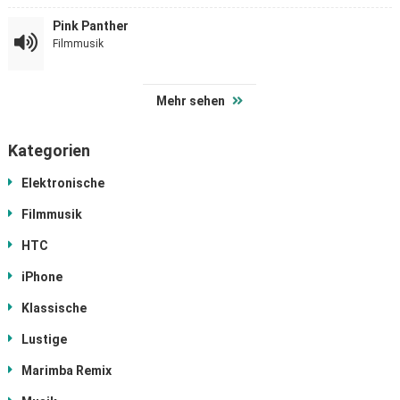
Pink Panther
Filmmusik
Mehr sehen
Kategorien
Elektronische
Filmmusik
HTC
iPhone
Klassische
Lustige
Marimba Remix