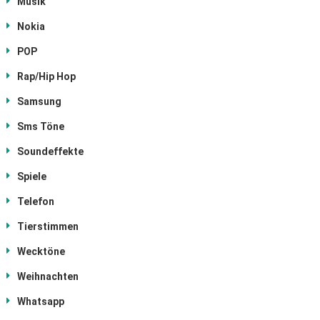
Musik
Nokia
POP
Rap/Hip Hop
Samsung
Sms Töne
Soundeffekte
Spiele
Telefon
Tierstimmen
Wecktöne
Weihnachten
Whatsapp