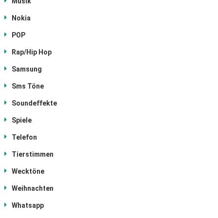
Musik
Nokia
POP
Rap/Hip Hop
Samsung
Sms Töne
Soundeffekte
Spiele
Telefon
Tierstimmen
Wecktöne
Weihnachten
Whatsapp