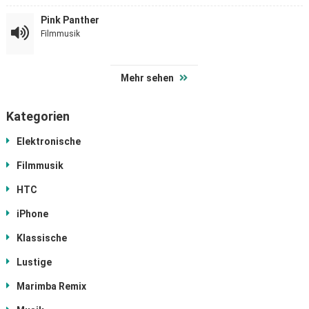
Pink Panther
Filmmusik
Mehr sehen
Kategorien
Elektronische
Filmmusik
HTC
iPhone
Klassische
Lustige
Marimba Remix