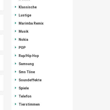
Klassische
Lustige
Marimba Remix
Musik
Nokia
POP
Rap/Hip Hop
Samsung
Sms Töne
Soundeffekte
Spiele
Telefon
Tierstimmen