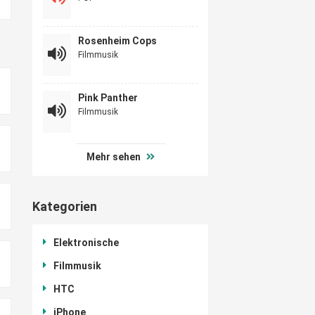
Rosenheim Cops
Filmmusik
Pink Panther
Filmmusik
Mehr sehen
Kategorien
Elektronische
Filmmusik
HTC
iPhone