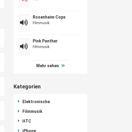
Rosenheim Cops
Filmmusik
Pink Panther
Filmmusik
Mehr sehen
Kategorien
Elektronische
Filmmusik
HTC
iPhone