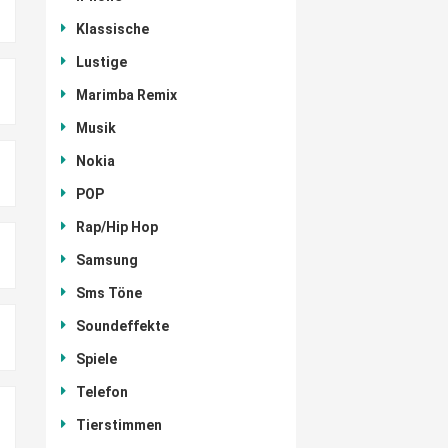
Klassische
Lustige
Marimba Remix
Musik
Nokia
POP
Rap/Hip Hop
Samsung
Sms Töne
Soundeffekte
Spiele
Telefon
Tierstimmen