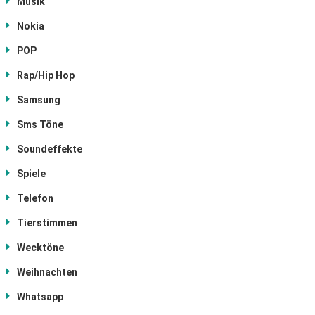
Musik
Nokia
POP
Rap/Hip Hop
Samsung
Sms Töne
Soundeffekte
Spiele
Telefon
Tierstimmen
Wecktöne
Weihnachten
Whatsapp