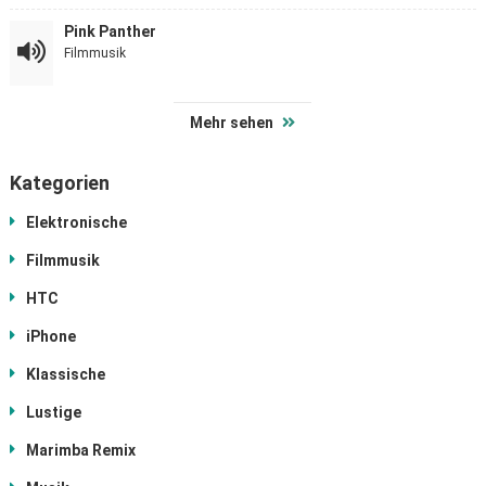
Pink Panther
Filmmusik
Mehr sehen
Kategorien
Elektronische
Filmmusik
HTC
iPhone
Klassische
Lustige
Marimba Remix