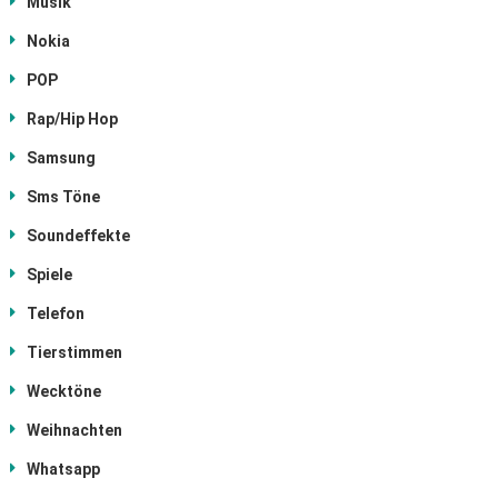
Musik
Nokia
POP
Rap/Hip Hop
Samsung
Sms Töne
Soundeffekte
Spiele
Telefon
Tierstimmen
Wecktöne
Weihnachten
Whatsapp