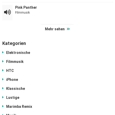
Pink Panther
Filmmusik
Mehr sehen
Kategorien
Elektronische
Filmmusik
HTC
iPhone
Klassische
Lustige
Marimba Remix