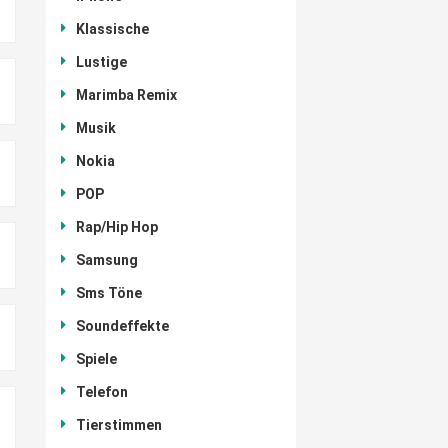
Klassische
Lustige
Marimba Remix
Musik
Nokia
POP
Rap/Hip Hop
Samsung
Sms Töne
Soundeffekte
Spiele
Telefon
Tierstimmen