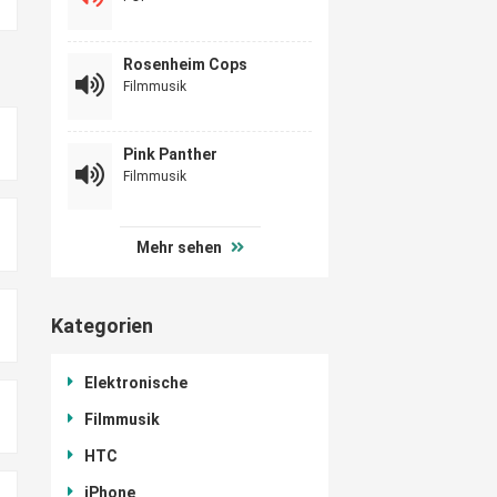
Rosenheim Cops
Filmmusik
Pink Panther
Filmmusik
Mehr sehen
Kategorien
Elektronische
Filmmusik
HTC
iPhone