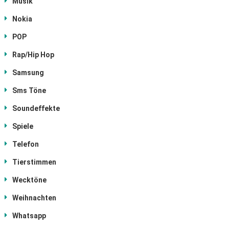
Musik
Nokia
POP
Rap/Hip Hop
Samsung
Sms Töne
Soundeffekte
Spiele
Telefon
Tierstimmen
Wecktöne
Weihnachten
Whatsapp