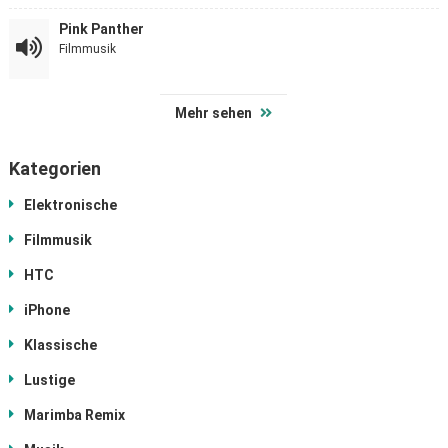
Pink Panther
Filmmusik
Mehr sehen
Kategorien
Elektronische
Filmmusik
HTC
iPhone
Klassische
Lustige
Marimba Remix