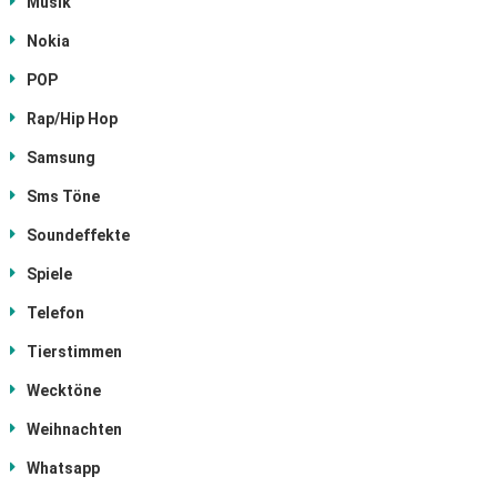
Musik
Nokia
POP
Rap/Hip Hop
Samsung
Sms Töne
Soundeffekte
Spiele
Telefon
Tierstimmen
Wecktöne
Weihnachten
Whatsapp