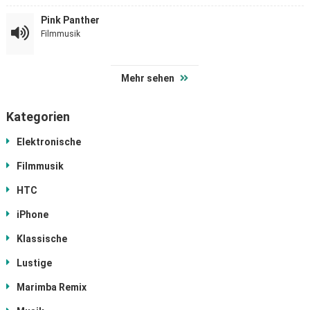
Pink Panther
Filmmusik
Mehr sehen
Kategorien
Elektronische
Filmmusik
HTC
iPhone
Klassische
Lustige
Marimba Remix