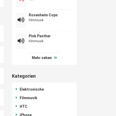
Rosenheim Cops
Filmmusik
Pink Panther
Filmmusik
Mehr sehen
Kategorien
Elektronische
Filmmusik
HTC
iPhone