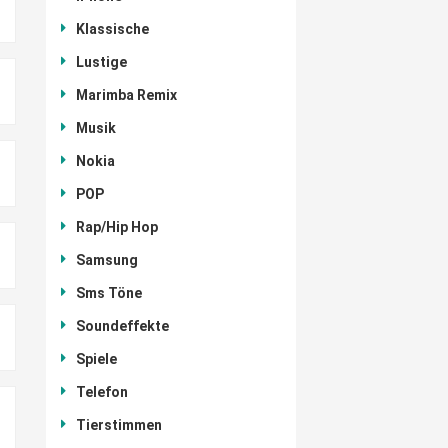
Klassische
Lustige
Marimba Remix
Musik
Nokia
POP
Rap/Hip Hop
Samsung
Sms Töne
Soundeffekte
Spiele
Telefon
Tierstimmen