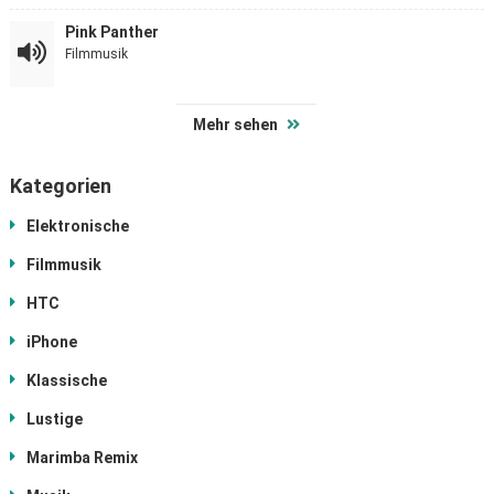
Pink Panther
Filmmusik
Mehr sehen
Kategorien
Elektronische
Filmmusik
HTC
iPhone
Klassische
Lustige
Marimba Remix