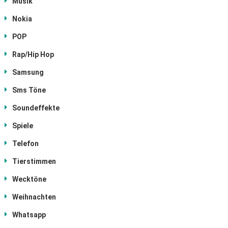
Musik
Nokia
POP
Rap/Hip Hop
Samsung
Sms Töne
Soundeffekte
Spiele
Telefon
Tierstimmen
Wecktöne
Weihnachten
Whatsapp