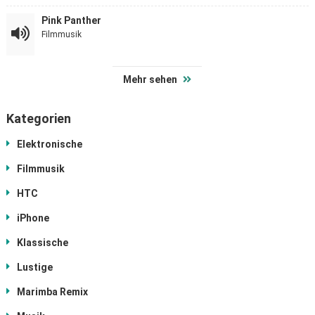
Pink Panther
Filmmusik
Mehr sehen
Kategorien
Elektronische
Filmmusik
HTC
iPhone
Klassische
Lustige
Marimba Remix