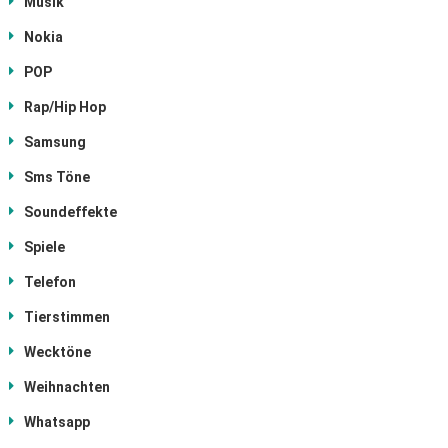
Musik
Nokia
POP
Rap/Hip Hop
Samsung
Sms Töne
Soundeffekte
Spiele
Telefon
Tierstimmen
Wecktöne
Weihnachten
Whatsapp