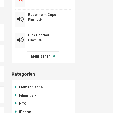
Rosenheim Cops
Filmmusik
Pink Panther
Filmmusik
Mehr sehen
Kategorien
Elektronische
Filmmusik
HTC
iPhone