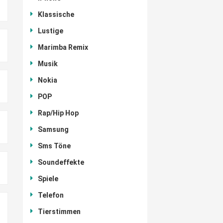
Klassische
Lustige
Marimba Remix
Musik
Nokia
POP
Rap/Hip Hop
Samsung
Sms Töne
Soundeffekte
Spiele
Telefon
Tierstimmen