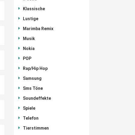
Klassische
Lustige
Marimba Remix
Musik
Nokia
POP
Rap/Hip Hop
Samsung
Sms Töne
Soundeffekte
Spiele
Telefon
Tierstimmen