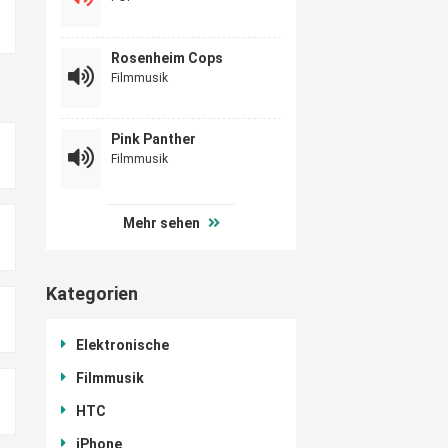
Rosenheim Cops
Filmmusik
Pink Panther
Filmmusik
Mehr sehen
Kategorien
Elektronische
Filmmusik
HTC
iPhone