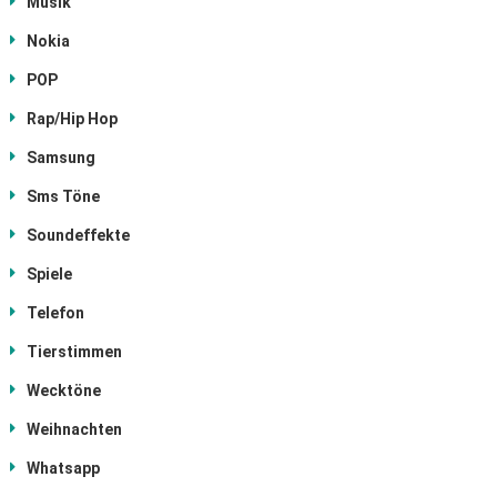
Musik
Nokia
POP
Rap/Hip Hop
Samsung
Sms Töne
Soundeffekte
Spiele
Telefon
Tierstimmen
Wecktöne
Weihnachten
Whatsapp