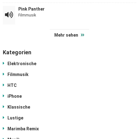
Pink Panther
Filmmusik
Mehr sehen
Kategorien
Elektronische
Filmmusik
HTC
iPhone
Klassische
Lustige
Marimba Remix