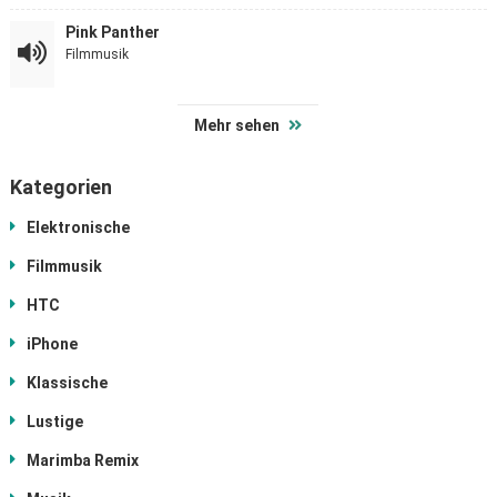
Pink Panther
Filmmusik
Mehr sehen
Kategorien
Elektronische
Filmmusik
HTC
iPhone
Klassische
Lustige
Marimba Remix