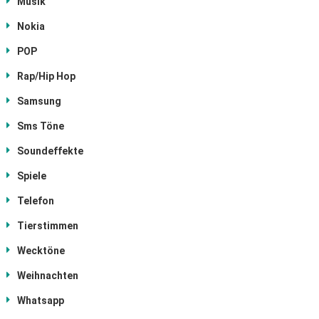
Musik
Nokia
POP
Rap/Hip Hop
Samsung
Sms Töne
Soundeffekte
Spiele
Telefon
Tierstimmen
Wecktöne
Weihnachten
Whatsapp