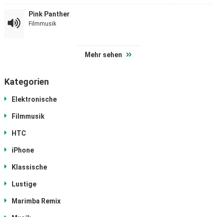
Pink Panther
Filmmusik
Mehr sehen
Kategorien
Elektronische
Filmmusik
HTC
iPhone
Klassische
Lustige
Marimba Remix