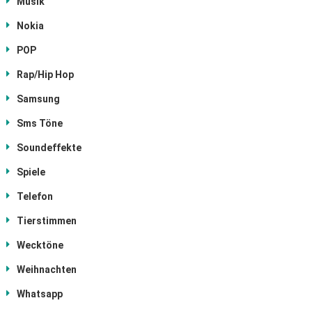
Musik
Nokia
POP
Rap/Hip Hop
Samsung
Sms Töne
Soundeffekte
Spiele
Telefon
Tierstimmen
Wecktöne
Weihnachten
Whatsapp