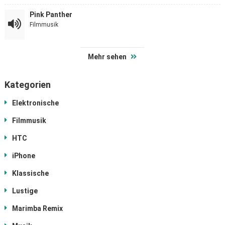
Pink Panther
Filmmusik
Mehr sehen
Kategorien
Elektronische
Filmmusik
HTC
iPhone
Klassische
Lustige
Marimba Remix