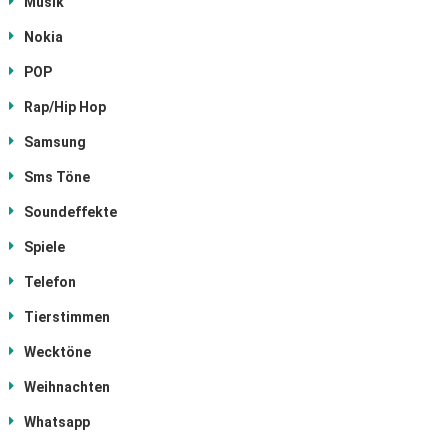
Musik
Nokia
POP
Rap/Hip Hop
Samsung
Sms Töne
Soundeffekte
Spiele
Telefon
Tierstimmen
Wecktöne
Weihnachten
Whatsapp