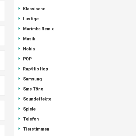
Klassische
Lustige
Marimba Remix
Musik
Nokia
POP
Rap/Hip Hop
Samsung
Sms Töne
Soundeffekte
Spiele
Telefon
Tierstimmen