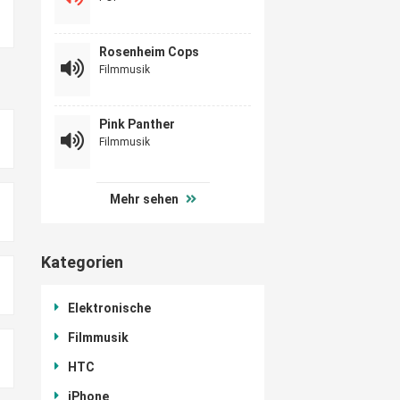
Rosenheim Cops
Filmmusik
Pink Panther
Filmmusik
Mehr sehen
Kategorien
Elektronische
Filmmusik
HTC
iPhone