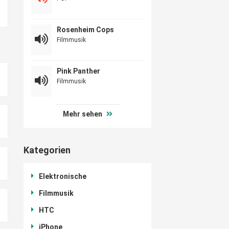
Rosenheim Cops
Filmmusik
Pink Panther
Filmmusik
Mehr sehen
Kategorien
Elektronische
Filmmusik
HTC
iPhone