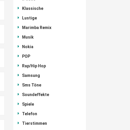
Klassische
Lustige
Marimba Remix
Musik
Nokia
POP
Rap/Hip Hop
Samsung
Sms Töne
Soundeffekte
Spiele
Telefon
Tierstimmen