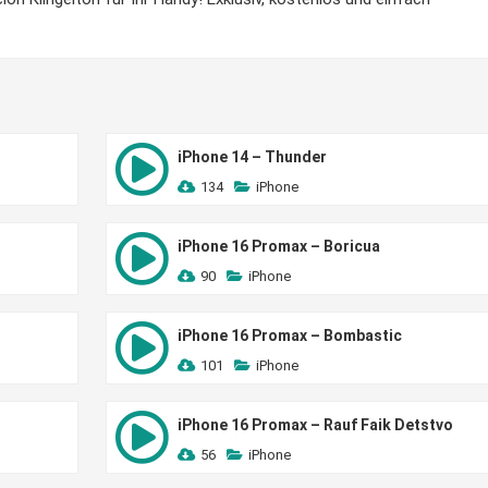
iPhone 14 – Thunder
134
iPhone
iPhone 16 Promax – Boricua
90
iPhone
iPhone 16 Promax – Bombastic
101
iPhone
iPhone 16 Promax – Rauf Faik Detstvo
56
iPhone