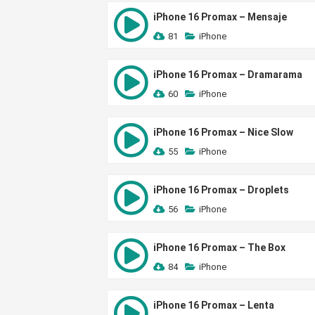
iPhone 16 Promax – Mensaje
81
iPhone
iPhone 16 Promax – Dramarama
60
iPhone
iPhone 16 Promax – Nice Slow
55
iPhone
iPhone 16 Promax – Droplets
56
iPhone
iPhone 16 Promax – The Box
84
iPhone
iPhone 16 Promax – Lenta