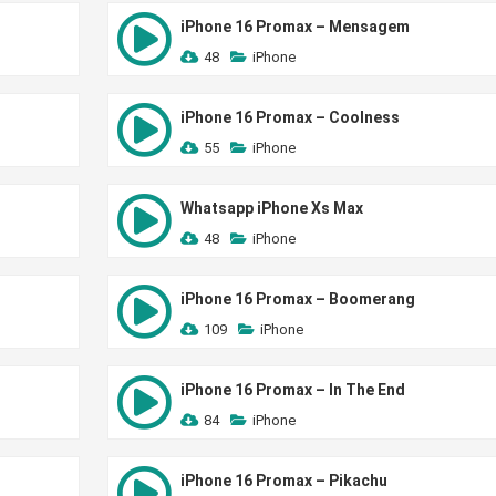
iPhone 16 Promax – Mensagem
48
iPhone
iPhone 16 Promax – Coolness
55
iPhone
Whatsapp iPhone Xs Max
48
iPhone
iPhone 16 Promax – Boomerang
109
iPhone
iPhone 16 Promax – In The End
84
iPhone
iPhone 16 Promax – Pikachu