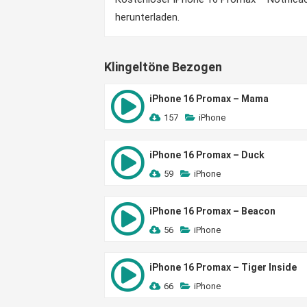
herunterladen.
Klingeltöne Bezogen
iPhone 16 Promax – Mama
157
iPhone
iPhone 16 Promax – Duck
59
iPhone
iPhone 16 Promax – Beacon
56
iPhone
iPhone 16 Promax – Tiger Inside
66
iPhone