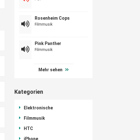
Rosenheim Cops
Filmmusik
Pink Panther
Filmmusik
Mehr sehen
Kategorien
Elektronische
Filmmusik
HTC
iPhone