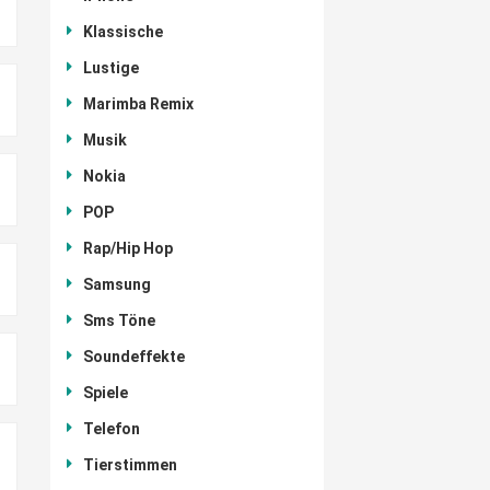
Klassische
Lustige
Marimba Remix
Musik
Nokia
POP
Rap/Hip Hop
Samsung
Sms Töne
Soundeffekte
Spiele
Telefon
Tierstimmen