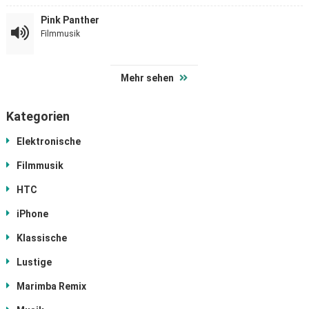
Pink Panther
Filmmusik
Mehr sehen
Kategorien
Elektronische
Filmmusik
HTC
iPhone
Klassische
Lustige
Marimba Remix