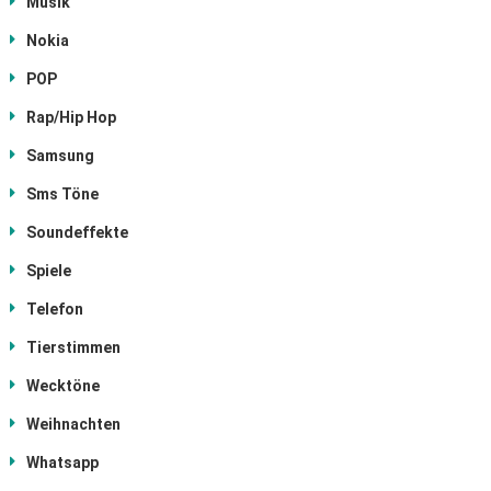
Musik
Nokia
POP
Rap/Hip Hop
Samsung
Sms Töne
Soundeffekte
Spiele
Telefon
Tierstimmen
Wecktöne
Weihnachten
Whatsapp