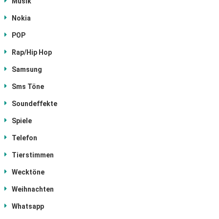
Musik
Nokia
POP
Rap/Hip Hop
Samsung
Sms Töne
Soundeffekte
Spiele
Telefon
Tierstimmen
Wecktöne
Weihnachten
Whatsapp