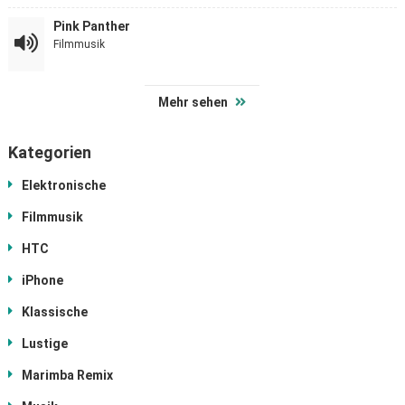
Pink Panther
Filmmusik
Mehr sehen
Kategorien
Elektronische
Filmmusik
HTC
iPhone
Klassische
Lustige
Marimba Remix