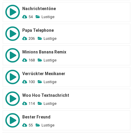
Nachrichtentöne
54
Lustige
Papa Telephone
206
Lustige
Minions Banana Remix
168
Lustige
Verrückter Mexikaner
100
Lustige
Woo Hoo Textnachricht
114
Lustige
Bester Freund
55
Lustige