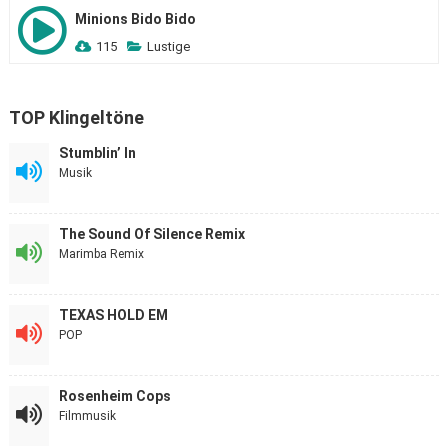
Minions Bido Bido
115
Lustige
TOP Klingeltöne
Stumblin’ In
Musik
The Sound Of Silence Remix
Marimba Remix
TEXAS HOLD EM
POP
Rosenheim Cops
Filmmusik