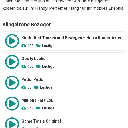
Holen Sie sich den Minion Halloween Costume Klingelton
kostenlos für Ihr Handy! Perfekter Klang für Ihr mobiles Erlebnis.
Klingeltöne Bezogen
Kinderlied Tanzen und Bewegen – Hurra Kinderlieder
102
Lustige
Goofy Lachen
150
Lustige
Puddi Puddi
88
Lustige
Minions Fart LoL
147
Lustige
Game Tetris Original