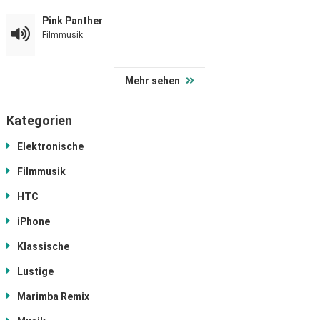
Pink Panther
Filmmusik
Mehr sehen
Kategorien
Elektronische
Filmmusik
HTC
iPhone
Klassische
Lustige
Marimba Remix