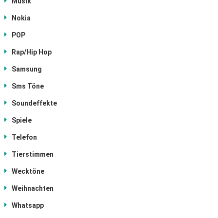
Musik
Nokia
POP
Rap/Hip Hop
Samsung
Sms Töne
Soundeffekte
Spiele
Telefon
Tierstimmen
Wecktöne
Weihnachten
Whatsapp