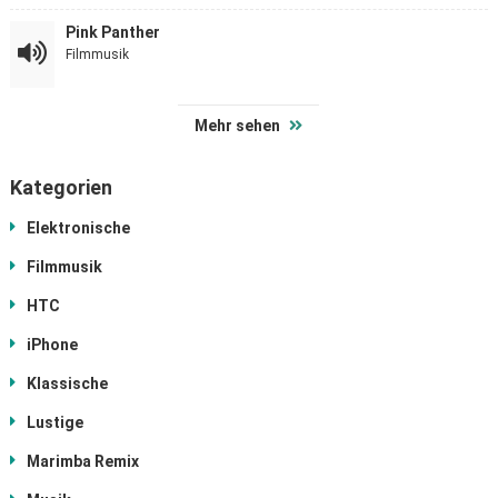
Pink Panther
Filmmusik
Mehr sehen
Kategorien
Elektronische
Filmmusik
HTC
iPhone
Klassische
Lustige
Marimba Remix