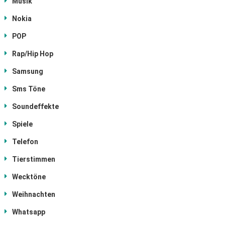
Musik
Nokia
POP
Rap/Hip Hop
Samsung
Sms Töne
Soundeffekte
Spiele
Telefon
Tierstimmen
Wecktöne
Weihnachten
Whatsapp