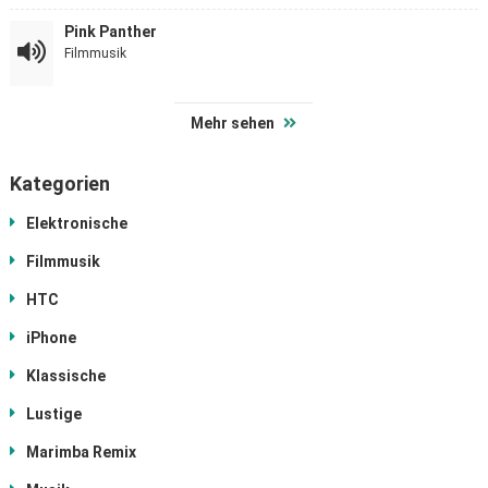
Pink Panther
Filmmusik
Mehr sehen
Kategorien
Elektronische
Filmmusik
HTC
iPhone
Klassische
Lustige
Marimba Remix