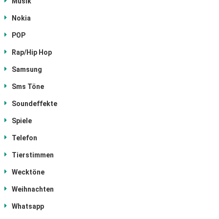
Musik
Nokia
POP
Rap/Hip Hop
Samsung
Sms Töne
Soundeffekte
Spiele
Telefon
Tierstimmen
Wecktöne
Weihnachten
Whatsapp