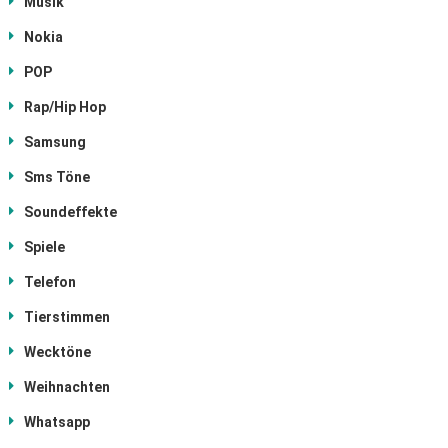
Musik
Nokia
POP
Rap/Hip Hop
Samsung
Sms Töne
Soundeffekte
Spiele
Telefon
Tierstimmen
Wecktöne
Weihnachten
Whatsapp