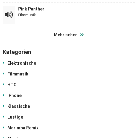
Pink Panther
Filmmusik
Mehr sehen
Kategorien
Elektronische
Filmmusik
HTC
iPhone
Klassische
Lustige
Marimba Remix