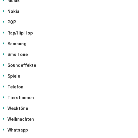
Musik
Nokia
POP
Rap/Hip Hop
Samsung
Sms Töne
Soundeffekte
Spiele
Telefon
Tierstimmen
Wecktöne
Weihnachten
Whatsapp