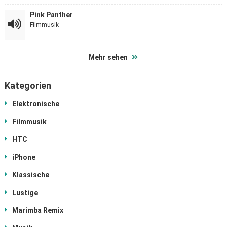
Pink Panther
Filmmusik
Mehr sehen
Kategorien
Elektronische
Filmmusik
HTC
iPhone
Klassische
Lustige
Marimba Remix