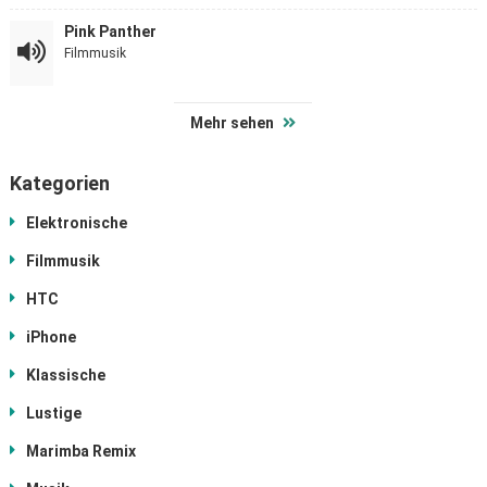
Pink Panther
Filmmusik
Mehr sehen
Kategorien
Elektronische
Filmmusik
HTC
iPhone
Klassische
Lustige
Marimba Remix