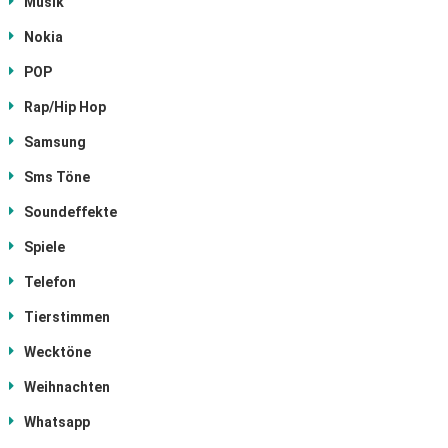
Musik
Nokia
POP
Rap/Hip Hop
Samsung
Sms Töne
Soundeffekte
Spiele
Telefon
Tierstimmen
Wecktöne
Weihnachten
Whatsapp