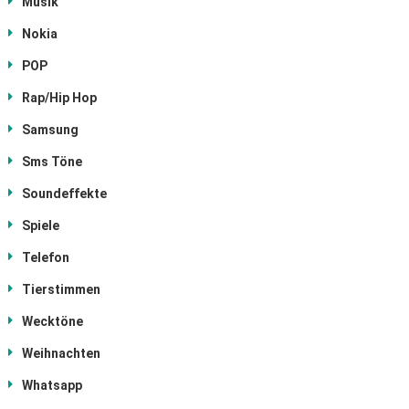
Musik
Nokia
POP
Rap/Hip Hop
Samsung
Sms Töne
Soundeffekte
Spiele
Telefon
Tierstimmen
Wecktöne
Weihnachten
Whatsapp