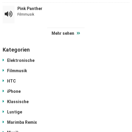
Pink Panther
Filmmusik
Mehr sehen
Kategorien
Elektronische
Filmmusik
HTC
iPhone
Klassische
Lustige
Marimba Remix