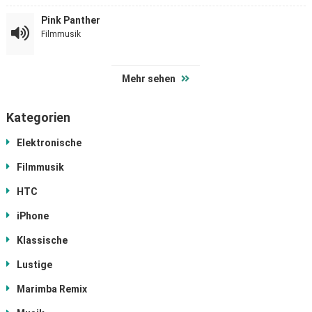
Pink Panther
Filmmusik
Mehr sehen
Kategorien
Elektronische
Filmmusik
HTC
iPhone
Klassische
Lustige
Marimba Remix