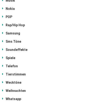
Musik
Nokia
POP
Rap/Hip Hop
Samsung
Sms Töne
Soundeffekte
Spiele
Telefon
Tierstimmen
Wecktöne
Weihnachten
Whatsapp