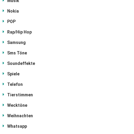
Musik
Nokia
POP
Rap/Hip Hop
Samsung
Sms Töne
Soundeffekte
Spiele
Telefon
Tierstimmen
Wecktöne
Weihnachten
Whatsapp