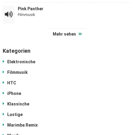
Pink Panther
Filmmusik
Mehr sehen
Kategorien
Elektronische
Filmmusik
HTC
iPhone
Klassische
Lustige
Marimba Remix