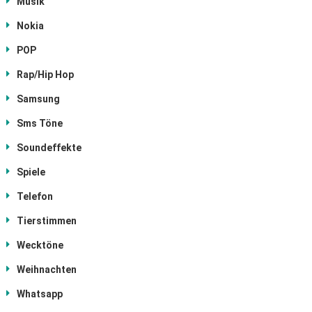
Musik
Nokia
POP
Rap/Hip Hop
Samsung
Sms Töne
Soundeffekte
Spiele
Telefon
Tierstimmen
Wecktöne
Weihnachten
Whatsapp