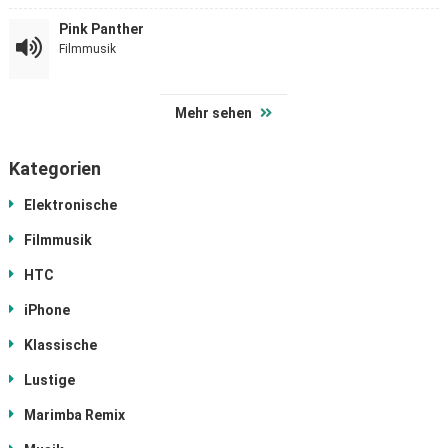
Pink Panther
Filmmusik
Mehr sehen
Kategorien
Elektronische
Filmmusik
HTC
iPhone
Klassische
Lustige
Marimba Remix