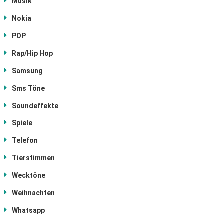
Musik
Nokia
POP
Rap/Hip Hop
Samsung
Sms Töne
Soundeffekte
Spiele
Telefon
Tierstimmen
Wecktöne
Weihnachten
Whatsapp