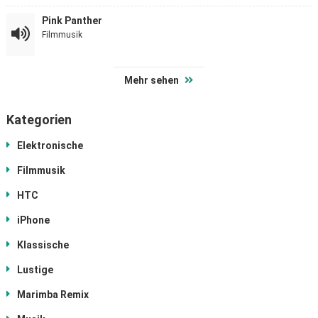
Pink Panther
Filmmusik
Mehr sehen
Kategorien
Elektronische
Filmmusik
HTC
iPhone
Klassische
Lustige
Marimba Remix