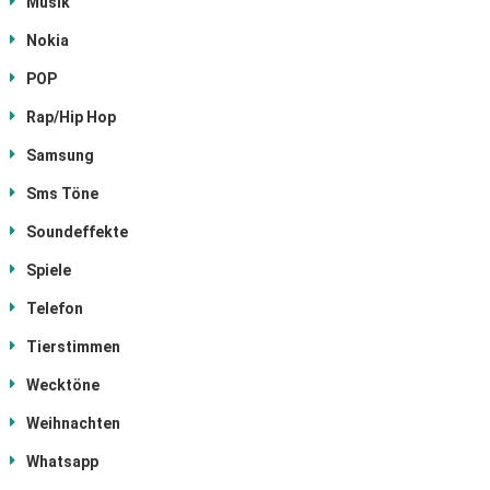
Musik
Nokia
POP
Rap/Hip Hop
Samsung
Sms Töne
Soundeffekte
Spiele
Telefon
Tierstimmen
Wecktöne
Weihnachten
Whatsapp