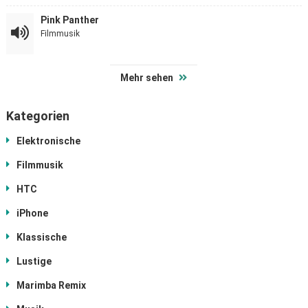
Pink Panther
Filmmusik
Mehr sehen
Kategorien
Elektronische
Filmmusik
HTC
iPhone
Klassische
Lustige
Marimba Remix