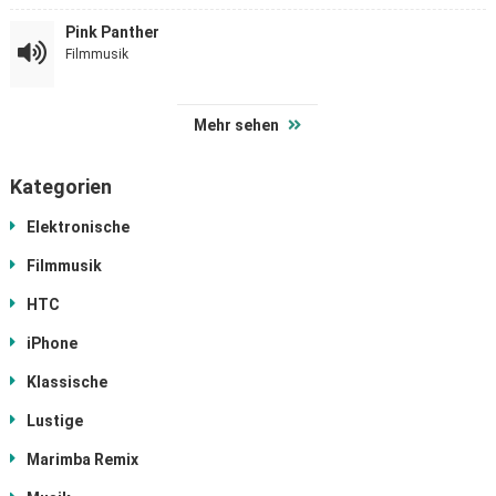
Pink Panther
Filmmusik
Mehr sehen
Kategorien
Elektronische
Filmmusik
HTC
iPhone
Klassische
Lustige
Marimba Remix