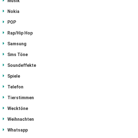
Musik
Nokia
POP
Rap/Hip Hop
Samsung
Sms Töne
Soundeffekte
Spiele
Telefon
Tierstimmen
Wecktöne
Weihnachten
Whatsapp