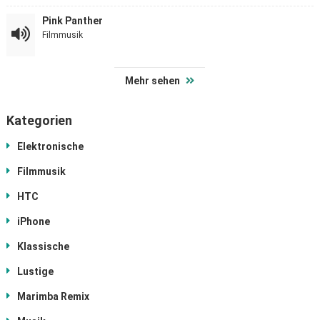
Pink Panther
Filmmusik
Mehr sehen
Kategorien
Elektronische
Filmmusik
HTC
iPhone
Klassische
Lustige
Marimba Remix