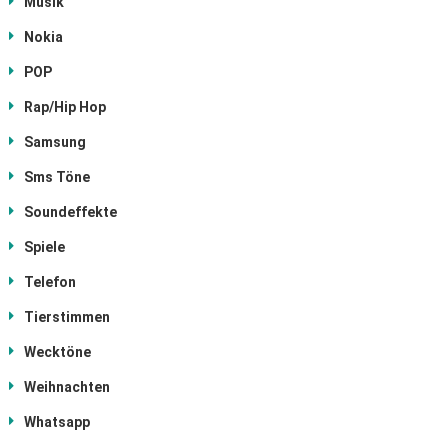
Musik
Nokia
POP
Rap/Hip Hop
Samsung
Sms Töne
Soundeffekte
Spiele
Telefon
Tierstimmen
Wecktöne
Weihnachten
Whatsapp