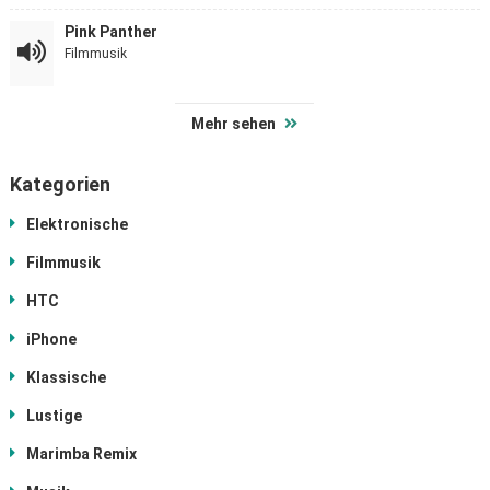
Pink Panther
Filmmusik
Mehr sehen
Kategorien
Elektronische
Filmmusik
HTC
iPhone
Klassische
Lustige
Marimba Remix