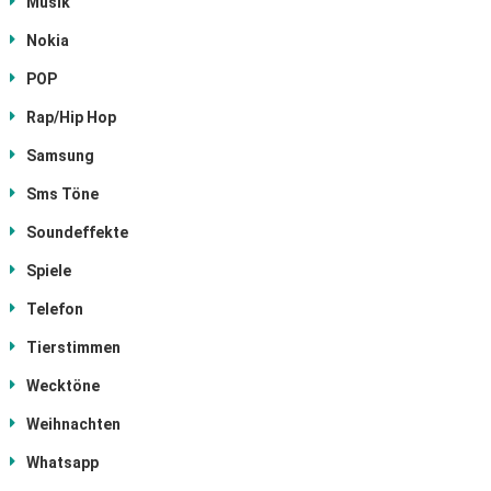
Musik
Nokia
POP
Rap/Hip Hop
Samsung
Sms Töne
Soundeffekte
Spiele
Telefon
Tierstimmen
Wecktöne
Weihnachten
Whatsapp