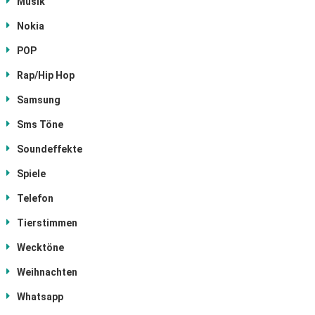
Musik
Nokia
POP
Rap/Hip Hop
Samsung
Sms Töne
Soundeffekte
Spiele
Telefon
Tierstimmen
Wecktöne
Weihnachten
Whatsapp