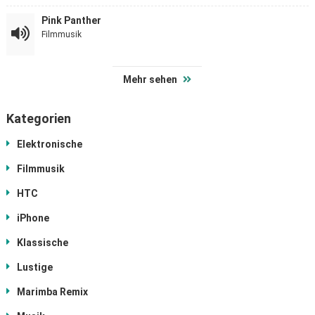
Pink Panther
Filmmusik
Mehr sehen
Kategorien
Elektronische
Filmmusik
HTC
iPhone
Klassische
Lustige
Marimba Remix