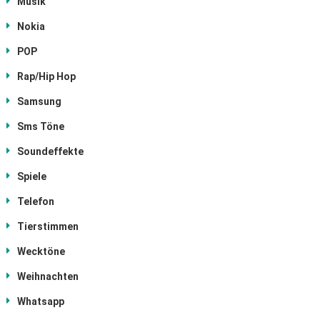
Musik
Nokia
POP
Rap/Hip Hop
Samsung
Sms Töne
Soundeffekte
Spiele
Telefon
Tierstimmen
Wecktöne
Weihnachten
Whatsapp