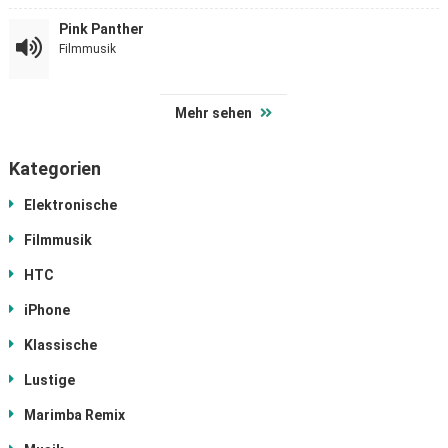
Pink Panther
Filmmusik
Mehr sehen
Kategorien
Elektronische
Filmmusik
HTC
iPhone
Klassische
Lustige
Marimba Remix