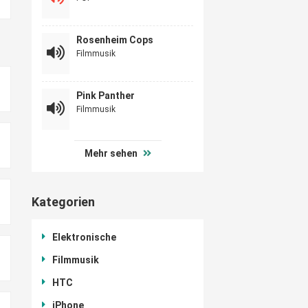
Rosenheim Cops
Filmmusik
Pink Panther
Filmmusik
Mehr sehen
Kategorien
Elektronische
Filmmusik
HTC
iPhone