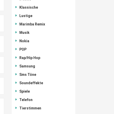
Klassische
Lustige
Marimba Remix
Musik
Nokia
POP
Rap/Hip Hop
Samsung
Sms Töne
Soundeffekte
Spiele
Telefon
Tierstimmen